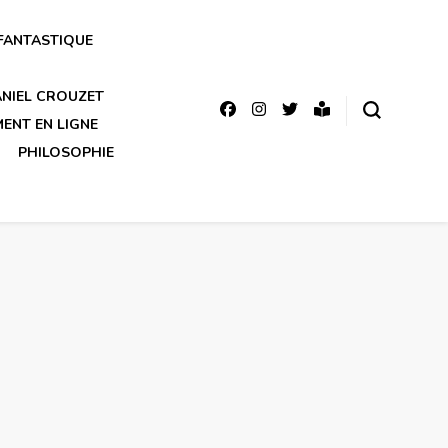
FANTASTIQUE
DANIEL CROUZET
MENT EN LIGNE
PHILOSOPHIE