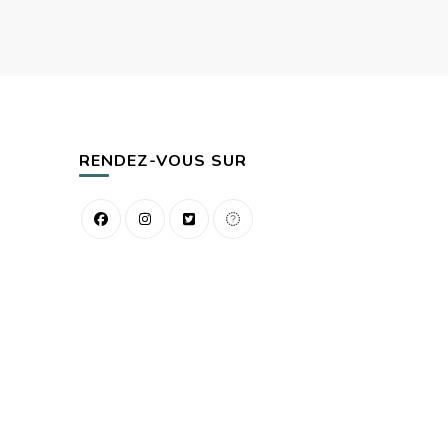
RENDEZ-VOUS SUR