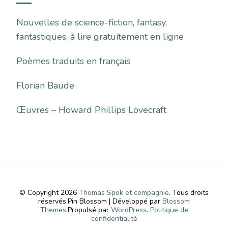
Nouvelles de science-fiction, fantasy,
fantastiques, à lire gratuitement en ligne
Poèmes traduits en français
Florian Baude
Œuvres – Howard Phillips Lovecraft
© Copyright 2026
Thomas Spok et compagnie
. Tous droits
réservés.
Pin Blossom | Développé par
Blossom
Themes
.Propulsé par
WordPress
.
Politique de
confidentialité