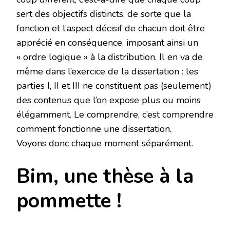
sert des objectifs distincts, de sorte que la
fonction et l’aspect décisif de chacun doit être
apprécié en conséquence, imposant ainsi un
« ordre logique » à la distribution. Il en va de
même dans l’exercice de la dissertation : les
parties I, II et III ne constituent pas (seulement)
des contenus que l’on expose plus ou moins
élégamment. Le comprendre, c’est comprendre
comment fonctionne une dissertation.
Voyons donc chaque moment séparément.
Bim, une thèse à la
pommette !