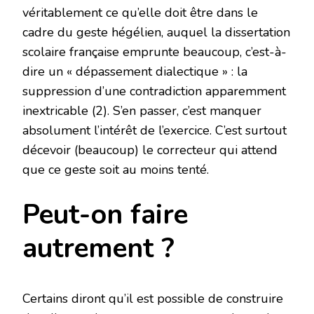
véritablement ce qu’elle doit être dans le
cadre du geste hégélien, auquel la dissertation
scolaire française emprunte beaucoup, c’est-à-
dire un « dépassement dialectique » : la
suppression d’une contradiction apparemment
inextricable (2). S’en passer, c’est manquer
absolument l’intérêt de l’exercice. C’est surtout
décevoir (beaucoup) le correcteur qui attend
que ce geste soit au moins tenté.
Peut-on faire
autrement ?
Certains diront qu’il est possible de construire