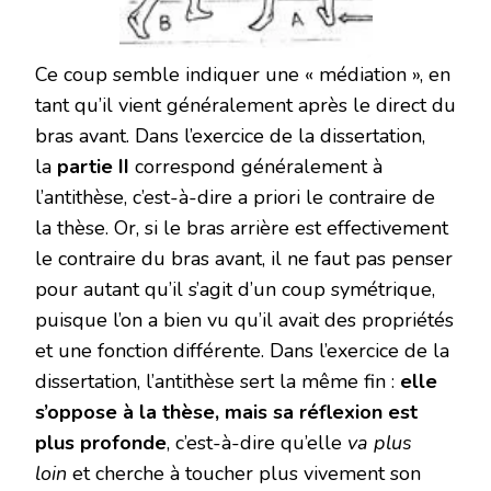
Ce coup semble indiquer une « médiation », en
tant qu’il vient généralement après le direct du
bras avant. Dans l’exercice de la dissertation,
la
partie II
correspond généralement à
l’antithèse, c’est-à-dire a priori le contraire de
la thèse. Or, si le bras arrière est effectivement
le contraire du bras avant, il ne faut pas penser
pour autant qu’il s’agit d’un coup symétrique,
puisque l’on a bien vu qu’il avait des propriétés
et une fonction différente. Dans l’exercice de la
dissertation, l’antithèse sert la même fin :
elle
s’oppose à la thèse, mais sa réflexion est
plus profonde
, c’est-à-dire qu’elle
va plus
loin
et cherche à toucher plus vivement son