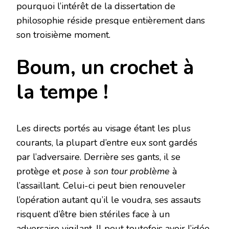
pourquoi l’intérêt de la dissertation de
philosophie réside presque entièrement dans
son troisième moment.
Boum, un crochet à
la tempe !
Les directs portés au visage étant les plus
courants, la plupart d’entre eux sont gardés
par l’adversaire. Derrière ses gants, il se
protège et
pose à son tour problème
à
l’assaillant. Celui-ci peut bien renouveler
l’opération autant qu’il le voudra, ses assauts
risquent d’être bien stériles face à un
adversaire vigilant. Il peut toutefois avoir l’idée