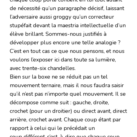
de nécessité qu’un paragraphe décisif, laissant
l’adversaire aussi groggy qu’un correcteur
stupéfait devant la maestria intellectuelle d’un
élève brillant. Sommes-nous justifiés à
développer plus encore une telle analogie ?
C’est en tout cas ce que nous pensons, et nous
voulons l’exposer ici dans toute sa lumière,
avec trente-six chandelles.
Bien sur la boxe ne se réduit pas un tel
mouvement ternaire, mais il nous faudra saisir
qu’il n’est pas n’importe quel mouvement. Il se
décompose comme suit : gauche, droite,
crochet (pour un droitier) ou direct avant, direct
arrière, crochet avant. Chaque coup étant par
rapport à celui qui le précédait un
coup
différent
, c’est-à-dire que chaque coup