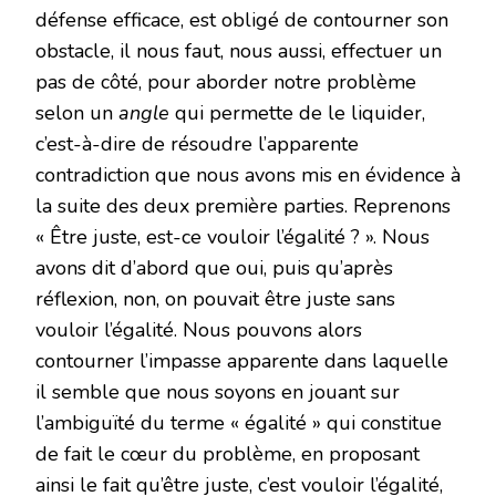
défense efficace, est obligé de contourner son
obstacle, il nous faut, nous aussi, effectuer un
pas de côté, pour aborder notre problème
selon un
angle
qui permette de le liquider,
c’est-à-dire de résoudre l’apparente
contradiction que nous avons mis en évidence à
la suite des deux première parties. Reprenons
« Être juste, est-ce vouloir l’égalité ? ». Nous
avons dit d’abord que oui, puis qu’après
réflexion, non, on pouvait être juste sans
vouloir l’égalité. Nous pouvons alors
contourner l’impasse apparente dans laquelle
il semble que nous soyons en jouant sur
l’ambiguïté du terme « égalité » qui constitue
de fait le cœur du problème, en proposant
ainsi le fait qu’être juste, c’est vouloir l’égalité,