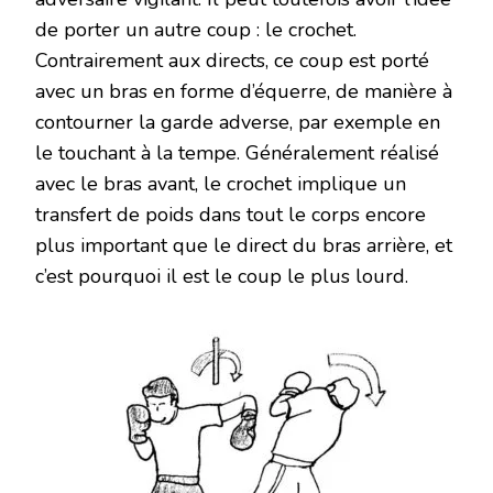
de porter un autre coup : le crochet.
Contrairement aux directs, ce coup est porté
avec un bras en forme d’équerre, de manière à
contourner la garde adverse, par exemple en
le touchant à la tempe. Généralement réalisé
avec le bras avant, le crochet implique un
transfert de poids dans tout le corps encore
plus important que le direct du bras arrière, et
c’est pourquoi il est le coup le plus lourd.