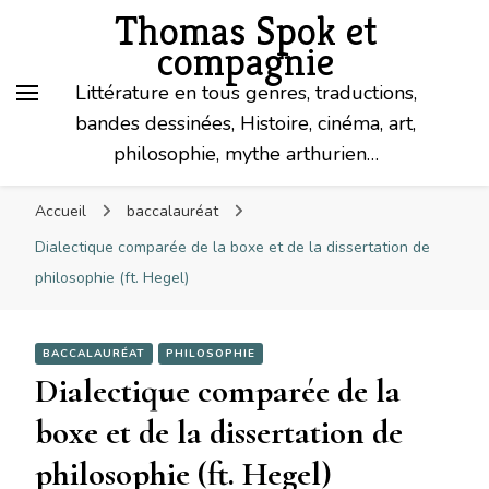
Thomas Spok et
compagnie
Littérature en tous genres, traductions,
bandes dessinées, Histoire, cinéma, art,
philosophie, mythe arthurien…
Accueil
baccalauréat
Dialectique comparée de la boxe et de la dissertation de
philosophie (ft. Hegel)
BACCALAURÉAT
PHILOSOPHIE
Dialectique comparée de la
boxe et de la dissertation de
philosophie (ft. Hegel)