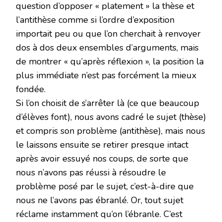
question d’opposer « platement » la thèse et
l’antithèse comme si l’ordre d’exposition
importait peu ou que l’on cherchait à renvoyer
dos à dos deux ensembles d’arguments, mais
de montrer « qu’après réflexion », la position la
plus immédiate n’est pas forcément la mieux
fondée.
Si l’on choisit de s’arrêter là (ce que beaucoup
d’élèves font), nous avons cadré le sujet (thèse)
et compris son problème (antithèse), mais nous
le laissons ensuite se retirer presque intact
après avoir essuyé nos coups, de sorte que
nous n’avons pas réussi à résoudre le
problème posé par le sujet, c’est-à-dire que
nous ne l’avons pas ébranlé. Or, tout sujet
réclame instamment qu’on l’ébranle. C’est