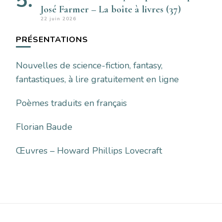
José Farmer – La boîte à livres (37)
22 juin 2026
PRÉSENTATIONS
Nouvelles de science-fiction, fantasy,
fantastiques, à lire gratuitement en ligne
Poèmes traduits en français
Florian Baude
Œuvres – Howard Phillips Lovecraft