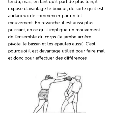
tendu, mais, en tant qu’il part de plus loin, il
expose d’avantage le boxeur, de sorte qu’il est
audacieux de commencer par un tel
mouvement. En revanche, il est aussi plus
puissant, en ce qu’il implique un mouvement
de l’ensemble du corps (la jambe arrière
pivote, le bassin et les épaules aussi). C’est
pourquoi il est davantage utilisé pour faire mal
et donc pour effectuer des différences.