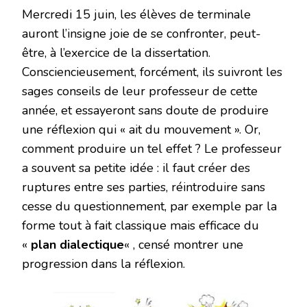
Mercredi 15 juin, les élèves de terminale
auront l’insigne joie de se confronter, peut-
être, à l’exercice de la dissertation.
Consciencieusement, forcément, ils suivront les
sages conseils de leur professeur de cette
année, et essayeront sans doute de produire
une réflexion qui « ait du mouvement ». Or,
comment produire un tel effet ? Le professeur
a souvent sa petite idée : il faut créer des
ruptures entre ses parties, réintroduire sans
cesse du questionnement, par exemple par la
forme tout à fait classique mais efficace du
«
plan dialectique
« , censé montrer une
progression dans la réflexion.