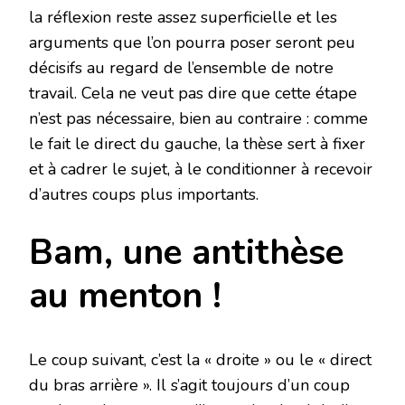
la réflexion reste assez superficielle et les
arguments que l’on pourra poser seront peu
décisifs au regard de l’ensemble de notre
travail. Cela ne veut pas dire que cette étape
n’est pas nécessaire, bien au contraire : comme
le fait le direct du gauche, la thèse sert à fixer
et à cadrer le sujet, à le conditionner à recevoir
d’autres coups plus importants.
Bam, une antithèse
au menton !
Le coup suivant, c’est la « droite » ou le « direct
du bras arrière ». Il s’agit toujours d’un coup