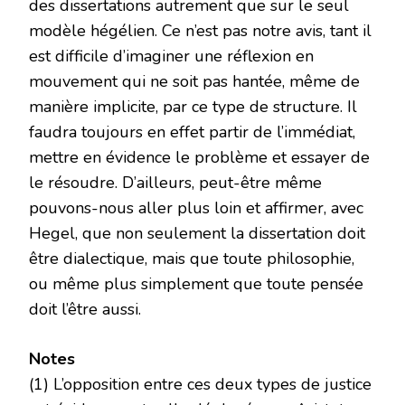
des dissertations autrement que sur le seul
modèle hégélien. Ce n’est pas notre avis, tant il
est difficile d’imaginer une réflexion en
mouvement qui ne soit pas hantée, même de
manière implicite, par ce type de structure. Il
faudra toujours en effet partir de l’immédiat,
mettre en évidence le problème et essayer de
le résoudre. D’ailleurs, peut-être même
pouvons-nous aller plus loin et affirmer, avec
Hegel, que non seulement la dissertation doit
être dialectique, mais que toute philosophie,
ou même plus simplement que toute pensée
doit l’être aussi.
Notes
(1) L’opposition entre ces deux types de justice