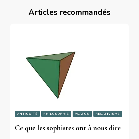
Articles recommandés
ANTIQUITÉ
PHILOSOPHIE
PLATON
RELATIVISME
Ce que les sophistes ont à nous dire