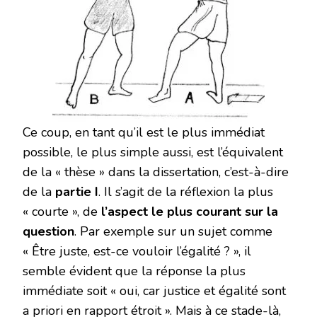
Ce coup, en tant qu’il est le plus immédiat
possible, le plus simple aussi, est l’équivalent
de la « thèse » dans la dissertation, c’est-à-dire
de la
partie I
. Il s’agit de la réflexion la plus
« courte », de
l’aspect le plus courant sur la
question
. Par exemple sur un sujet comme
« Être juste, est-ce vouloir l’égalité ? », il
semble évident que la réponse la plus
immédiate soit « oui, car justice et égalité sont
a priori en rapport étroit ». Mais à ce stade-là,