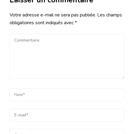
Laisser un commentaire
Votre adresse e-mail ne sera pas publiée.
Les champs
obligatoires sont indiqués avec
*