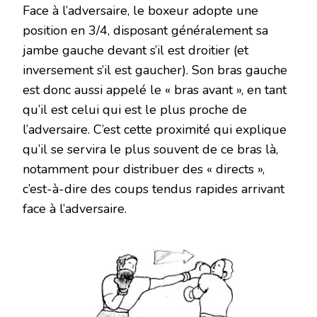
Face à l’adversaire, le boxeur adopte une
position en 3/4, disposant généralement sa
jambe gauche devant s’il est droitier (et
inversement s’il est gaucher). Son bras gauche
est donc aussi appelé le « bras avant », en tant
qu’il est celui qui est le plus proche de
l’adversaire. C’est cette proximité qui explique
qu’il se servira le plus souvent de ce bras là,
notamment pour distribuer des « directs »,
c’est-à-dire des coups tendus rapides arrivant
face à l’adversaire.