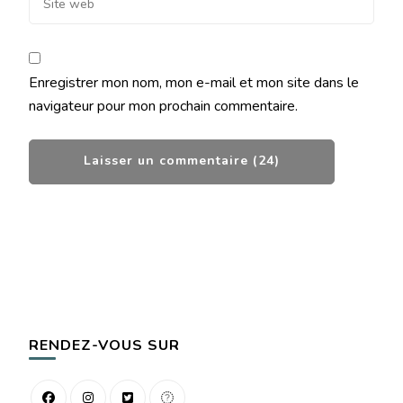
Enregistrer mon nom, mon e-mail et mon site dans le
navigateur pour mon prochain commentaire.
RENDEZ-VOUS SUR