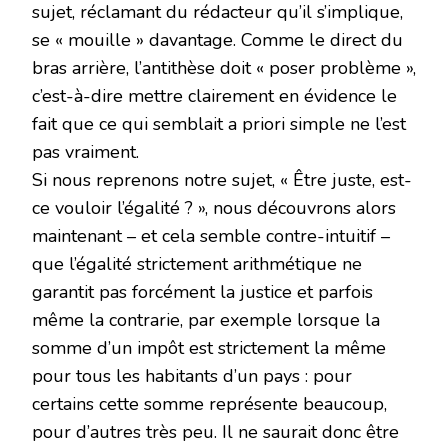
sujet, réclamant du rédacteur qu’il s’implique,
se « mouille » davantage. Comme le direct du
bras arrière, l’antithèse doit « poser problème »,
c’est-à-dire mettre clairement en évidence le
fait que ce qui semblait a priori simple ne l’est
pas vraiment.
Si nous reprenons notre sujet, « Être juste, est-
ce vouloir l’égalité ? », nous découvrons alors
maintenant – et cela semble contre-intuitif –
que l’égalité strictement arithmétique ne
garantit pas forcément la justice et parfois
même la contrarie, par exemple lorsque la
somme d’un impôt est strictement la même
pour tous les habitants d’un pays : pour
certains cette somme représente beaucoup,
pour d’autres très peu. Il ne saurait donc être