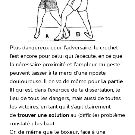
Plus dangereux pour l’adversaire, le crochet
l’est encore pour celui qui l’exécute, en ce que
la nécessaire proximité et l’ampleur du geste
peuvent laisser à la merci d’une riposte
douloureuse. Il en va de même pour
la partie
III
qui est, dans l’exercice de la dissertation, le
lieu de tous les dangers, mais aussi de toutes
les victoires, en tant qu’il s’agit clairement
de
trouver une solution
au (difficile) problème
constaté plus haut.
Or, de même que le boxeur, face à une