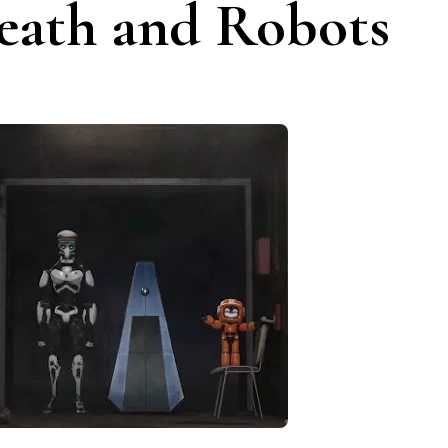
eath and Robots