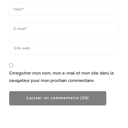
Enregistrer mon nom, mon e-mail et mon site dans le
navigateur pour mon prochain commentaire.