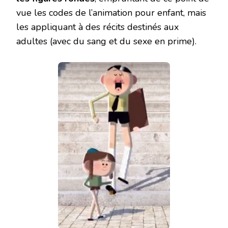
vue les codes de l’animation pour enfant, mais
les appliquant à des récits destinés aux
adultes (avec du sang et du sexe en prime).