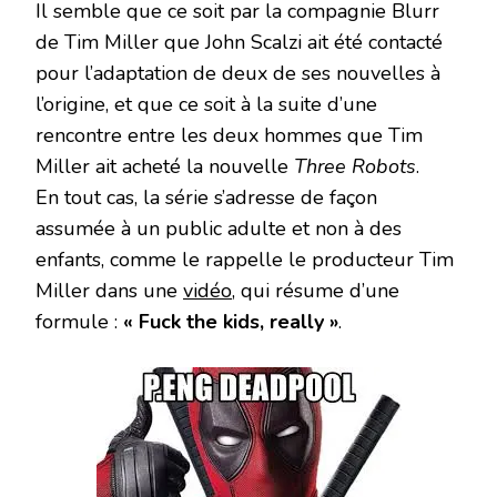
Il semble que ce soit par la compagnie Blurr
de Tim Miller que John Scalzi ait été contacté
pour l’adaptation de deux de ses nouvelles à
l’origine, et que ce soit à la suite d’une
rencontre entre les deux hommes que Tim
Miller ait acheté la nouvelle
Three Robots
.
En tout cas, la série s’adresse de façon
assumée à un public adulte et non à des
enfants, comme le rappelle le producteur Tim
Miller dans une
vidéo
, qui résume d’une
formule :
« Fuck the kids, really »
.