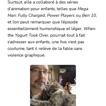
Surtout, elle a collaboré à des séries
d’animation pour enfants, telles que
Mega
Man: Fully Charged, Power Players
ou
Ben 10
,
et l’on peut remarquer que l’épisode
essentiellement humoristique et léger,
When
the Yogurt Took Over
, pourrait tout à fait
s’adresser aux enfants, une fois n’est pas
coutume, tant il relève de la fable sans
violence graphique.