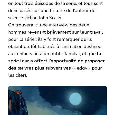
en tout trois épisodes de la série, et tous sont
donc basés sur une histoire de l’auteur de
science-fiction John Scalzi.
On trouvera ici une
interview
des deux
hommes revenant brièvement sur leur travail
pour la série : ils y font remarquer qu’ils
étaient plutôt habitués à l’animation destinée
aux enfants ou à un public familial, et que
la
série leur a offert l’opportunité de proposer
des œuvres plus subversives
(« edgy » pour
les citer).