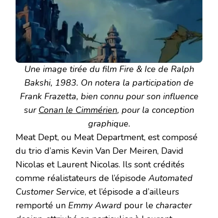
Une image tirée du film Fire & Ice de Ralph
Bakshi, 1983. On notera la participation de
Frank Frazetta, bien connu pour son influence
sur
Conan le Cimmérien
, pour la conception
graphique.
Meat Dept, ou Meat Department, est composé
du trio d’amis Kevin Van Der Meiren, David
Nicolas et Laurent Nicolas. Ils sont crédités
comme réalistateurs de l’épisode
Automated
Customer Service
, et l’épisode a d’ailleurs
remporté un
Emmy Award
pour le
character