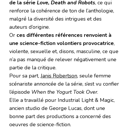
de la série
Love, Death and Robots
, ce qui
renforce la cohérence de ton de l’anthologie,
malgré la diversité des intrigues et des
auteurs d’origine.
Or
ces différentes références renvoient à
une science-fiction volontiers provocatrice
,
violente, sexuelle et, disons, masculine, ce que
n’a pas manqué de relever négativement une
partie de la critique.
Pour sa part,
Janis Robertson
, seule femme
scénariste annoncée de la série, s’est vu confier
l’épisode
When the Yogurt Took Over
.
Elle a travaillé pour Industrial Light & Magic,
ancien studio de George Lucas, dont une
bonne part des productions a concerné des
oeuvres de science-fiction.