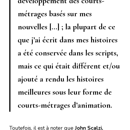
développement des courts-
métrages basés sur mes
nouvelles […] ; la plupart de ce
que j’ai écrit dans mes histoires
a été conservée dans les scripts,
mais ce qui était différent et/ou
ajouté a rendu les histoires
meilleures sous leur forme de
courts-métrages d’animation.
Toutefois, il est à noter que
John Scalzi,