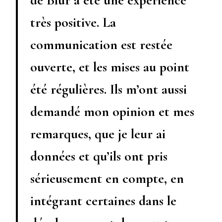
très positive. La
communication est restée
ouverte, et les mises au point
été régulières. Ils m’ont aussi
demandé mon opinion et mes
remarques, que je leur ai
données et qu’ils ont pris
sérieusement en compte, en
intégrant certaines dans le