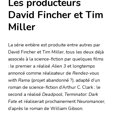
Les producteurs
David Fincher et Tim
Miller
La série entière est produite entre autres par
David Fincher et Tim Miller, tous les deux déjà
associés à la science-fiction par quelques films
: le premier a réalisé
Alien 3
et longtemps
annoncé comme réalisateur de
Rendez-vous
with Rama
(projet abandonné ?), adapté d’un
roman de science-fiction d’Arthur C. Clark ; le
second a réalisé
Deadpool
,
Terminator: Dark
Fate
et réaliserait prochainement
Neuromancer
,
d’après le roman de William Gibson.