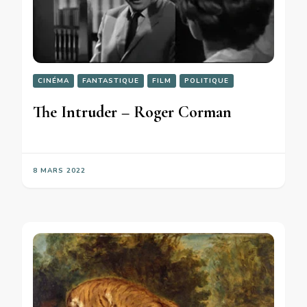
CINÉMA
FANTASTIQUE
FILM
POLITIQUE
The Intruder – Roger Corman
8 MARS 2022