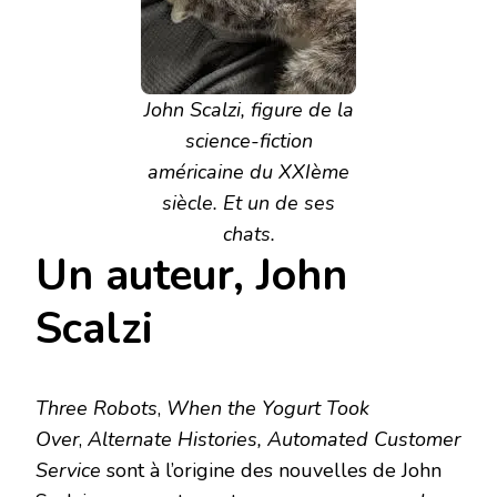
John Scalzi, figure de la
science-fiction
américaine du XXIème
siècle. Et un de ses
chats.
Un auteur, John
Scalzi
Three Robots
,
When the Yogurt Took
Over
,
Alternate Histories, Automated Customer
Service
sont à l’origine des nouvelles de John