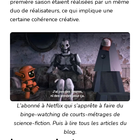
première saison étaient réalisées par un même
duo de réalisateurs, ce qui implique une
certaine cohérence créative.
L’abonné à Netflix qui s’apprête à faire du
binge-watching de courts-métrages de
science-fiction. Puis à lire tous les articles du
blog.