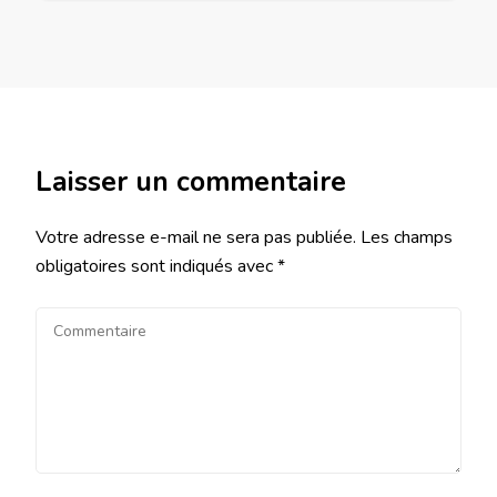
Laisser un commentaire
Votre adresse e-mail ne sera pas publiée.
Les champs
obligatoires sont indiqués avec
*