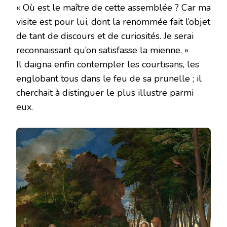
« Où est le maître de cette assemblée ? Car ma
visite est pour lui, dont la renommée fait l’objet
de tant de discours et de curiosités. Je serai
reconnaissant qu’on satisfasse la mienne. »
Il daigna enfin contempler les courtisans, les
englobant tous dans le feu de sa prunelle ; il
cherchait à distinguer le plus illustre parmi
eux.