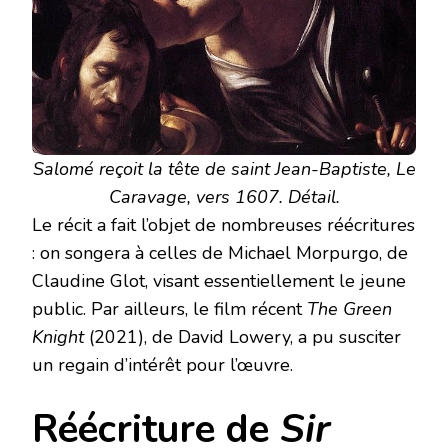
Salomé reçoit la tête de saint Jean-Baptiste, Le
Caravage, vers 1607. Détail.
Le récit a fait l’objet de nombreuses réécritures
: on songera à celles de Michael Morpurgo, de
Claudine Glot, visant essentiellement le jeune
public. Par ailleurs, le film récent
The Green
Knight
(2021), de David Lowery, a pu susciter
un regain d’intérêt pour l’œuvre.
Réécriture de
Sir