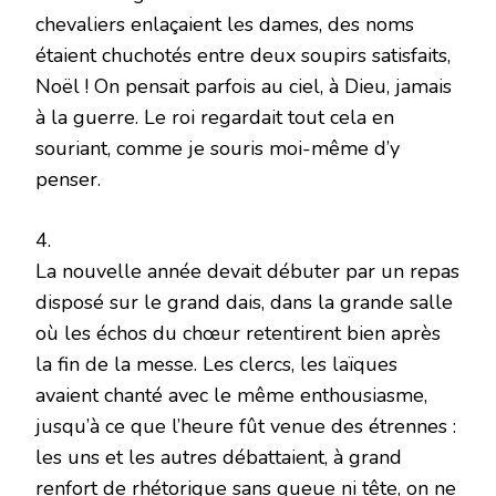
chevaliers enlaçaient les dames, des noms
étaient chuchotés entre deux soupirs satisfaits,
Noël ! On pensait parfois au ciel, à Dieu, jamais
à la guerre. Le roi regardait tout cela en
souriant, comme je souris moi-même d’y
penser.
4.
La nouvelle année devait débuter par un repas
disposé sur le grand dais, dans la grande salle
où les échos du chœur retentirent bien après
la fin de la messe. Les clercs, les laïques
avaient chanté avec le même enthousiasme,
jusqu’à ce que l’heure fût venue des étrennes :
les uns et les autres débattaient, à grand
renfort de rhétorique sans queue ni tête, on ne