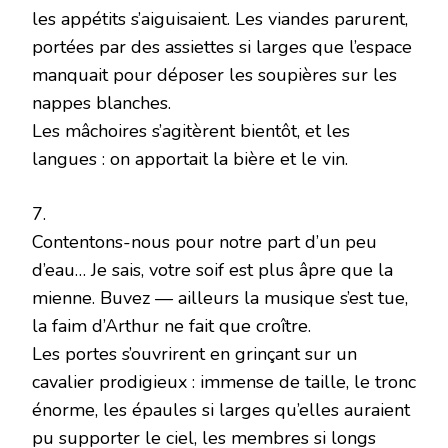
les appétits s’aiguisaient. Les viandes parurent,
portées par des assiettes si larges que l’espace
manquait pour déposer les soupières sur les
nappes blanches.
Les mâchoires s’agitèrent bientôt, et les
langues : on apportait la bière et le vin.
7.
Contentons-nous pour notre part d’un peu
d’eau… Je sais, votre soif est plus âpre que la
mienne. Buvez — ailleurs la musique s’est tue,
la faim d’Arthur ne fait que croître.
Les portes s’ouvrirent en grinçant sur un
cavalier prodigieux : immense de taille, le tronc
énorme, les épaules si larges qu’elles auraient
pu supporter le ciel, les membres si longs