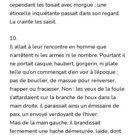
cependant les toisait avec morgue ; une
étincelle inquiétante passait dans son regard.
La crainte les saisit.
10.
Il allait à leur rencontre en homme que
n’arrêtent ni les armes ni le nombre. Pourtant il
ne portait casque, haubert, gorgerin, ni plate
telle qu’on commençait d’en voir à l’époque ;
pas de bouclier, de massue pour renverser,
frapper ou fracasser. Non : les yeux de la foule
s’attardaient sur la branche de houx dans la
main droite, il paraissait ainsi un émissaire de
paix, un envoyé verdoyant de l’hiver.
Mais de la main gauche, il brandissait
fermement une hache démesurée, laide, dont