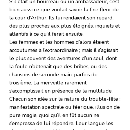
S’il était un bourreau ou un ambassadeur, c’est
bien aussi ce que voulait savoir la fine fleur de
la cour d’Arthur. Ils lui rendaient son regard,
des plus proches aux plus éloignés, inquiets et
attentifs à ce qu’il ferait ensuite.
Les femmes et les hommes d’alors étaient
accoutumés à l’extraordinaire ; mais il s’agissait
le plus souvent des aventures d’un seul, dont
la foule n’obtenait que des bribes, ou des
chansons de seconde main, parfois de
troisième. La merveille rarement
s’accomplissait en présence de la multitude.
Chacun son idée sur la nature du trouble-fête :
manifestation spectrale ou féerique, illusion de
pure magie, quoi qu’il en fût aucun ne
s’empressa de lui répondre. Leur langue les