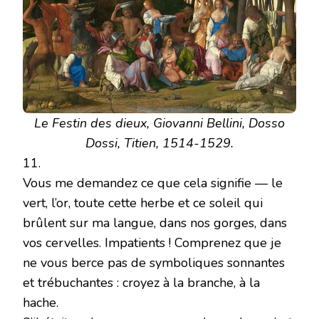
Le Festin des dieux, Giovanni Bellini, Dosso
Dossi, Titien, 1514-1529.
11.
Vous me demandez ce que cela signifie — le
vert, l’or, toute cette herbe et ce soleil qui
brûlent sur ma langue, dans nos gorges, dans
vos cervelles. Impatients ! Comprenez que je
ne vous berce pas de symboliques sonnantes
et trébuchantes : croyez à la branche, à la
hache.