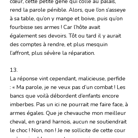
cœur, cette petite gêne qui colle au palais,
rend la parole pénible. Alors, que l’on s’asseye
à sa table, qu’on y mange et boive, puis qu’on
fourbisse ses armes ! Car l’hôte avait
également ses devoirs. Tôt ou tard il y aurait
des comptes à rendre, et plus mesquin
l’affront, plus sévère la réparation.
13.
La réponse vint cependant, malicieuse, perfide
: « Ma parole, je ne veux pas d’un combat ! Les
bancs que voilà débordent d’enfants encore
imberbes. Pas un ici ne pourrait me faire face, à
armes égales. Que je chevauche mon meilleur
cheval, en grand harnois, aucun ne soutiendrait
le choc ! Non, non ! Je ne sollicite de cette cour