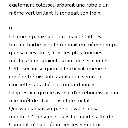
également colossal, arborait une robe d’un
même vert brillant. Il rongeait son frein.
9.
L’homme paraissait d’une gaieté folle. Sa
longue barbe hirsute remuait en même temps
que sa chevelure, dont les plus longues
mèches s’enroulaient autour de ses coudes.
Cette secousse gagnait le cheval, queue et
crinière frémissantes, agitait un semis de
clochettes attachées ici ou là, donnant
l’impression qu’une averse d’or rebondissait sur
une forêt de chair, d’os et de métal.
Qui avait jamais vu pareil cavalier et sa
monture ? Personne, dans la grande salle de
Camelot, n’osait détourner les yeux. Lui