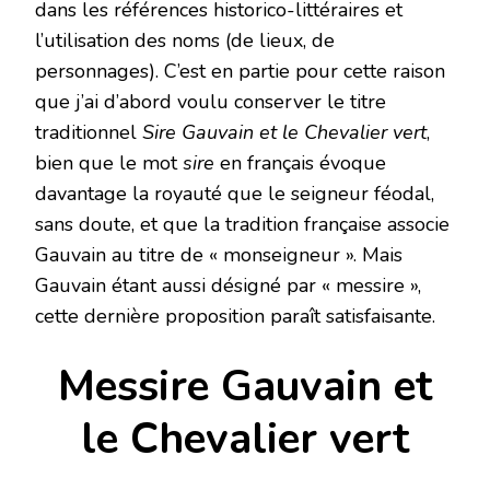
dans les références historico-littéraires et
l’utilisation des noms (de lieux, de
personnages). C’est en partie pour cette raison
que j’ai d’abord voulu conserver le titre
traditionnel
Sire Gauvain et le Chevalier vert
,
bien que le mot
sire
en français évoque
davantage la royauté que le seigneur féodal,
sans doute, et que la tradition française associe
Gauvain au titre de « monseigneur ». Mais
Gauvain étant aussi désigné par « messire »,
cette dernière proposition paraît satisfaisante.
Messire Gauvain et
le Chevalier vert