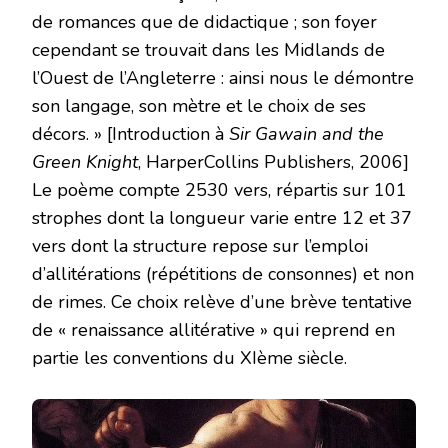
de romances que de didactique ; son foyer
cependant se trouvait dans les Midlands de
l’Ouest de l’Angleterre : ainsi nous le démontre
son langage, son mètre et le choix de ses
décors. » [Introduction à
Sir Gawain and the
Green Knight
, HarperCollins Publishers, 2006]
Le poème compte 2530 vers, répartis sur 101
strophes dont la longueur varie entre 12 et 37
vers dont la structure repose sur l’emploi
d’allitérations (répétitions de consonnes) et non
de rimes. Ce choix relève d’une brève tentative
de « renaissance allitérative » qui reprend en
partie les conventions du XIème siècle.