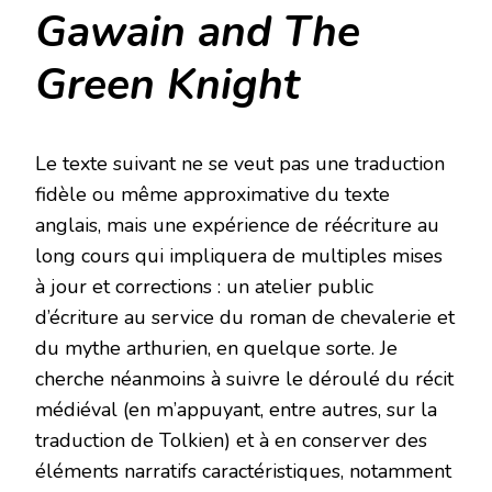
Gawain and The
Green Knight
Le texte suivant ne se veut pas une traduction
fidèle ou même approximative du texte
anglais, mais une expérience de réécriture au
long cours qui impliquera de multiples mises
à jour et corrections : un atelier public
d’écriture au service du roman de chevalerie et
du mythe arthurien, en quelque sorte. Je
cherche néanmoins à suivre le déroulé du récit
médiéval (en m’appuyant, entre autres, sur la
traduction de Tolkien) et à en conserver des
éléments narratifs caractéristiques, notamment