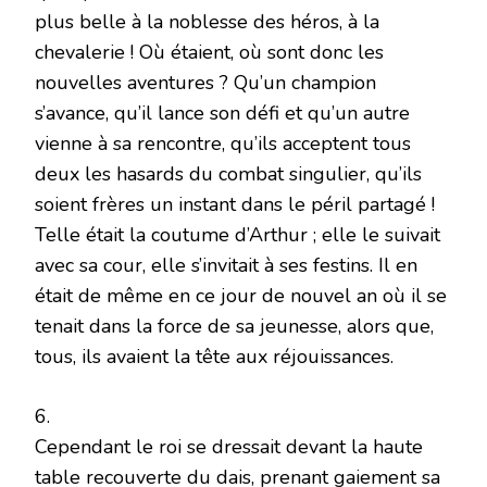
plus belle à la noblesse des héros, à la
chevalerie ! Où étaient, où sont donc les
nouvelles aventures ? Qu’un champion
s’avance, qu’il lance son défi et qu’un autre
vienne à sa rencontre, qu’ils acceptent tous
deux les hasards du combat singulier, qu’ils
soient frères un instant dans le péril partagé !
Telle était la coutume d’Arthur ; elle le suivait
avec sa cour, elle s’invitait à ses festins. Il en
était de même en ce jour de nouvel an où il se
tenait dans la force de sa jeunesse, alors que,
tous, ils avaient la tête aux réjouissances.
6.
Cependant le roi se dressait devant la haute
table recouverte du dais, prenant gaiement sa