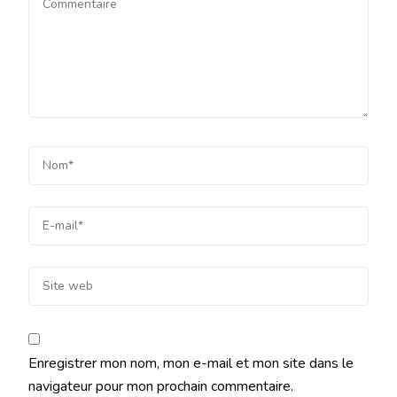
Enregistrer mon nom, mon e-mail et mon site dans le
navigateur pour mon prochain commentaire.