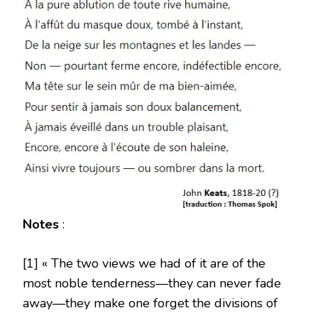
Notes
:
[1] « The two views we had of it are of the
most noble tenderness—they can never fade
away—they make one forget the divisions of