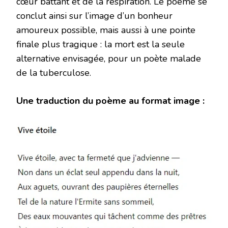
cœur battant et de la respiration. Le poème se
conclut ainsi sur l’image d’un bonheur
amoureux possible, mais aussi à une pointe
finale plus tragique : la mort est la seule
alternative envisagée, pour un poète malade
de la tuberculose.
Une traduction du poème au format image :