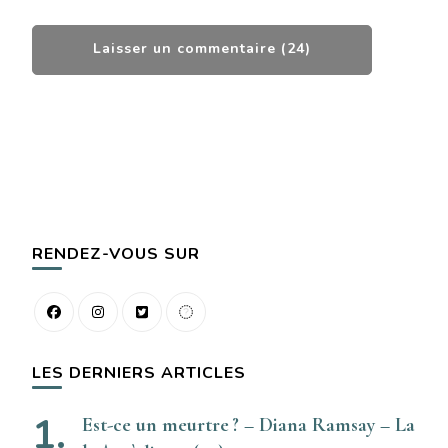
RENDEZ-VOUS SUR
LES DERNIERS ARTICLES
Est-ce un meurtre ? – Diana Ramsay – La