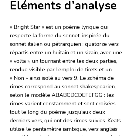
Éléments d’analyse
« Bright Star » est un poème lyrique qui
respecte la forme du sonnet, inspirée du
sonnet italien ou pétrarquien : quatorze vers
répartis entre un huitain et un sizain, avec une
« volta », un tournant entre les deux parties,
rendue visible par l’emploi de tirets et un
« Non » ainsi isolé au vers 9. Le schéma de
rimes correspond au sonnet shakespearien,
selon le modèle ABABCDCDEFEFGG : les
rimes varient constamment et sont croisées
tout le long du poème jusqu’aux deux
derniers vers, qui ont des rimes suivies. Keats
utilise le pentamètre iambique, vers anglais