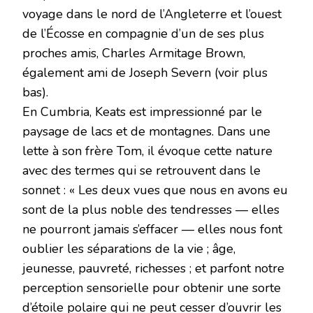
voyage dans le nord de l’Angleterre et l’ouest
de l’Écosse en compagnie d’un de ses plus
proches amis, Charles Armitage Brown,
également ami de Joseph Severn (voir plus
bas).
En Cumbria, Keats est impressionné par le
paysage de lacs et de montagnes. Dans une
lette à son frère Tom, il évoque cette nature
avec des termes qui se retrouvent dans le
sonnet : « Les deux vues que nous en avons eu
sont de la plus noble des tendresses — elles
ne pourront jamais s’effacer — elles nous font
oublier les séparations de la vie ; âge,
jeunesse, pauvreté, richesses ; et parfont notre
perception sensorielle pour obtenir une sorte
d’étoile polaire qui ne peut cesser d’ouvrir les