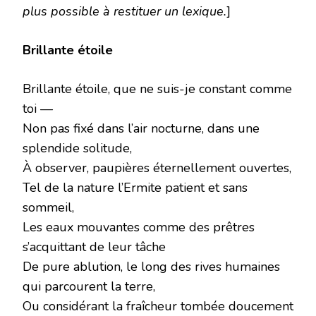
plus possible à restituer un lexique.
]
Brillante étoile
Brillante étoile, que ne suis-je constant comme
toi —
Non pas fixé dans l’air nocturne, dans une
splendide solitude,
À observer, paupières éternellement ouvertes,
Tel de la nature l’Ermite patient et sans
sommeil,
Les eaux mouvantes comme des prêtres
s’acquittant de leur tâche
De pure ablution, le long des rives humaines
qui parcourent la terre,
Ou considérant la fraîcheur tombée doucement