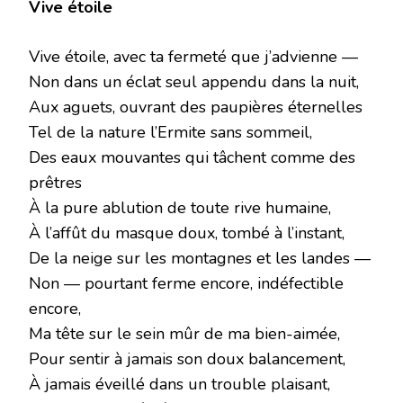
Vive étoile
Vive étoile, avec ta fermeté que j’advienne —
Non dans un éclat seul appendu dans la nuit,
Aux aguets, ouvrant des paupières éternelles
Tel de la nature l’Ermite sans sommeil,
Des eaux mouvantes qui tâchent comme des
prêtres
À la pure ablution de toute rive humaine,
À l’affût du masque doux, tombé à l’instant,
De la neige sur les montagnes et les landes —
Non — pourtant ferme encore, indéfectible
encore,
Ma tête sur le sein mûr de ma bien-aimée,
Pour sentir à jamais son doux balancement,
À jamais éveillé dans un trouble plaisant,