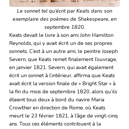
Le sonnet tel qu’écrit par Keats dans son
exemplaire des poèmes de Shakespeare, en
septembre 1820.
Keats devait le livre à son ami John Hamilton
Reynolds, qui y avait écrit un de ses propres
sonnets. C’est à un autre ami, le peintre Joseph
Severn, que Keats remet finalement l’ouvrage,
en janvier 1821. Severn, qui avait également
écrit un sonnet à l’intérieur, affirma que Keats
avait écrit la version finale de « Bright Star » à
la fin du mois de septembre 1820, alors qu’ils
étaient tous deux à bord du navire Maria
Crowther en direction de Rome, où Keats
meurt le 23 février 1821, à l’âge de vingt-cinq
ans. Tous ces éléments contribuent à la