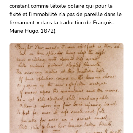
constant comme l’étoile polaire qui pour la
fixité et l’immobilité n’a pas de pareille dans le
firmament. » dans la traduction de François-
Marie Hugo, 1872).