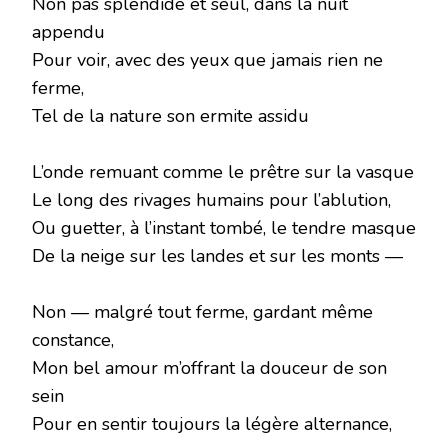
Non pas splendide et seul, dans la nuit
appendu
Pour voir, avec des yeux que jamais rien ne
ferme,
Tel de la nature son ermite assidu
L’onde remuant comme le prêtre sur la vasque
Le long des rivages humains pour l’ablution,
Ou guetter, à l’instant tombé, le tendre masque
De la neige sur les landes et sur les monts —
Non — malgré tout ferme, gardant même
constance,
Mon bel amour m’offrant la douceur de son
sein
Pour en sentir toujours la légère alternance,