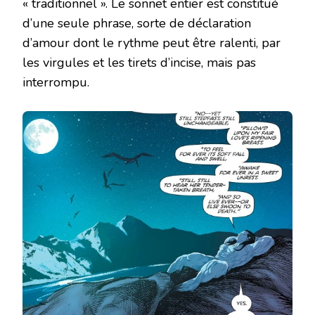
« traditionnel ». Le sonnet entier est constitué
d’une seule phrase, sorte de déclaration
d’amour dont le rythme peut être ralenti, par
les virgules et les tirets d’incise, mais pas
interrompu.