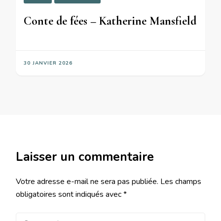
Conte de fées – Katherine Mansfield
30 JANVIER 2026
Laisser un commentaire
Votre adresse e-mail ne sera pas publiée.
Les champs
obligatoires sont indiqués avec
*