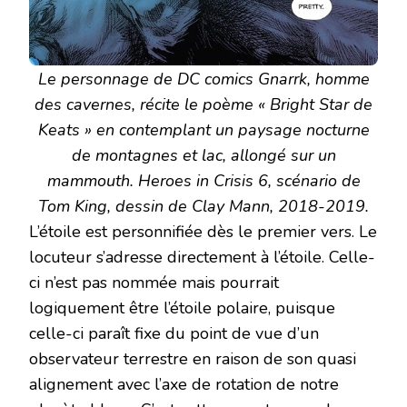
Le personnage de DC comics Gnarrk, homme
des cavernes, récite le poème « Bright Star de
Keats » en contemplant un paysage nocturne
de montagnes et lac, allongé sur un
mammouth. Heroes in Crisis 6, scénario de
Tom King, dessin de Clay Mann, 2018-2019.
L’étoile est personnifiée dès le premier vers. Le
locuteur s’adresse directement à l’étoile. Celle-
ci n’est pas nommée mais pourrait
logiquement être l’étoile polaire, puisque
celle-ci paraît fixe du point de vue d’un
observateur terrestre en raison de son quasi
alignement avec l’axe de rotation de notre