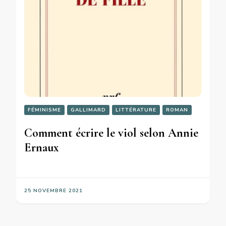
FÉMINISME
GALLIMARD
LITTÉRATURE
ROMAN
Comment écrire le viol selon Annie
Ernaux
25 NOVEMBRE 2021