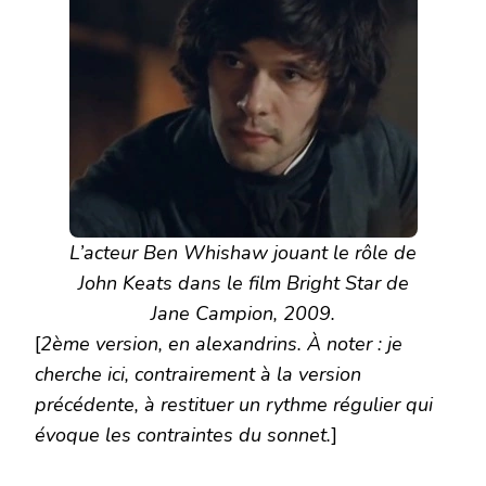
L’acteur Ben Whishaw jouant le rôle de
John Keats dans le film Bright Star de
Jane Campion, 2009.
[
2ème version, en alexandrins. À noter : je
cherche ici, contrairement à la version
précédente, à restituer un rythme régulier qui
évoque les contraintes du sonnet.
]