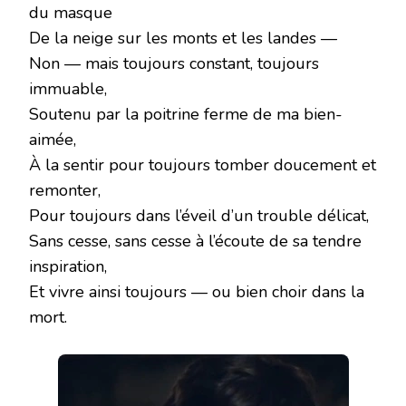
du masque
De la neige sur les monts et les landes —
Non — mais toujours constant, toujours
immuable,
Soutenu par la poitrine ferme de ma bien-
aimée,
À la sentir pour toujours tomber doucement et
remonter,
Pour toujours dans l’éveil d’un trouble délicat,
Sans cesse, sans cesse à l’écoute de sa tendre
inspiration,
Et vivre ainsi toujours — ou bien choir dans la
mort.