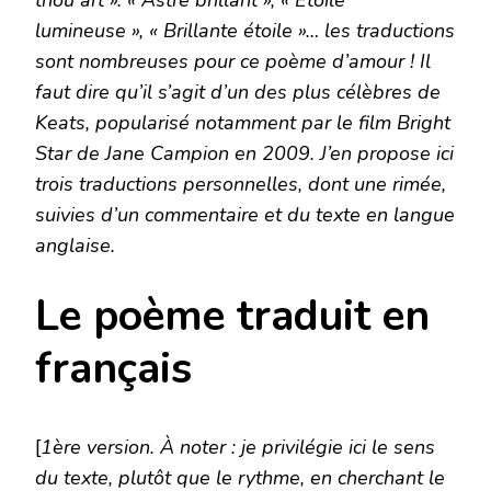
thou art ». « Astre brillant », « Étoile
lumineuse », « Brillante étoile »… les traductions
sont nombreuses pour ce poème d’amour ! Il
faut dire qu’il s’agit d’un des plus célèbres de
Keats, popularisé notamment par le film Bright
Star de Jane Campion en 2009.
J’en propose ici
trois traductions personnelles, dont une rimée,
suivies d’un commentaire et du texte en langue
anglaise.
Le poème traduit en
français
[
1ère version. À noter : je privilégie ici le sens
du texte, plutôt que le rythme, en cherchant le