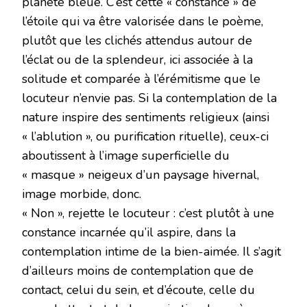
planète bleue. C’est cette « constance » de
l’étoile qui va être valorisée dans le poème,
plutôt que les clichés attendus autour de
l’éclat ou de la splendeur, ici associée à la
solitude et comparée à l’érémitisme que le
locuteur n’envie pas. Si la contemplation de la
nature inspire des sentiments religieux (ainsi
« l’ablution », ou purification rituelle), ceux-ci
aboutissent à l’image superficielle du
« masque » neigeux d’un paysage hivernal,
image morbide, donc.
« Non », rejette le locuteur : c’est plutôt à une
constance incarnée qu’il aspire, dans la
contemplation intime de la bien-aimée. Il s’agit
d’ailleurs moins de contemplation que de
contact, celui du sein, et d’écoute, celle du