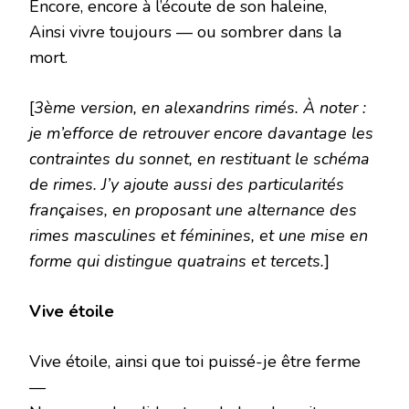
Encore, encore à l’écoute de son haleine,
Ainsi vivre toujours — ou sombrer dans la
mort.
[
3ème version, en alexandrins rimés. À noter :
je m’efforce de retrouver encore davantage les
contraintes du sonnet, en restituant le schéma
de rimes. J’y ajoute aussi des particularités
françaises, en proposant une alternance des
rimes masculines et féminines, et une mise en
forme qui distingue quatrains et tercets.
]
Vive étoile
Vive étoile, ainsi que toi puissé-je être ferme
—