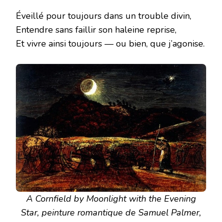
Éveillé pour toujours dans un trouble divin,
Entendre sans faillir son haleine reprise,
Et vivre ainsi toujours — ou bien, que j’agonise.
A Cornfield by Moonlight with the Evening
Star, peinture romantique de Samuel Palmer,