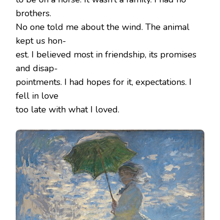
brothers.
No one told me about the wind. The animal
kept us hon-
est. I believed most in friendship, its promises
and disap-
pointments. I had hopes for it, expectations. I
fell in love
too late with what I loved.