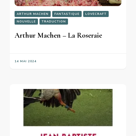
ARTHUR MACHEN
FANTASTIQUE
LOVECRAFT
NOUVELLE
TRADUCTION
Arthur Machen – La Roseraie
14 MAI 2024