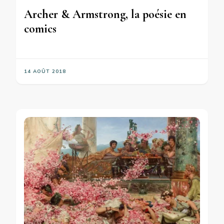
Archer & Armstrong, la poésie en
comics
14 AOÛT 2018