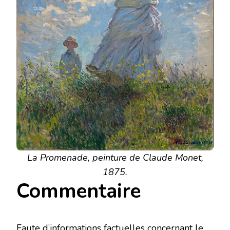
La Promenade, peinture de Claude Monet,
1875.
Commentaire
Faute d’informations factuelles concernant le