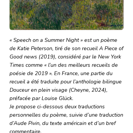
« Speech on a Summer Night » est un poème
de Katie Peterson, tiré de son recueil A Piece of
Good news (2019), considéré par le New York
Times comme « l’un des meilleurs recueils de
poésie de 2019 ». En France, une partie du
recueil a été traduite pour l’anthologie bilingue
Douceur en plein visage (Cheyne, 2024),
préfacée par Louise Glück.
Je propose ci-dessous deux traductions
personnelles du poème, suivie d’une traduction
d’Aude Pivin, du texte américain et d’un bref
commentaire.