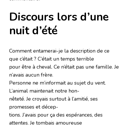
Discours lors d’une
nuit d’été
Comment entamerai-je la description de ce
que c’était ? C’était un temps terrible
pour être à cheval. Ce n’était pas une famille. Je
n’avais aucun frère.
Personne ne m’informait au sujet du vent.
L’animal maintenait notre hon-
nêteté. Je croyais surtout à l’amitié, ses
promesses et décep-
tions. J’avais pour ça des espérances, des
attentes. Je tombais amoureuse