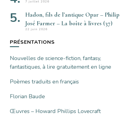
7 juillet 2026
Hadon, fils de l’antique Opar – Philip
José Farmer – La boîte à livres (37)
22 juin 2026
PRÉSENTATIONS
Nouvelles de science-fiction, fantasy,
fantastiques, à lire gratuitement en ligne
Poèmes traduits en français
Florian Baude
Œuvres – Howard Phillips Lovecraft