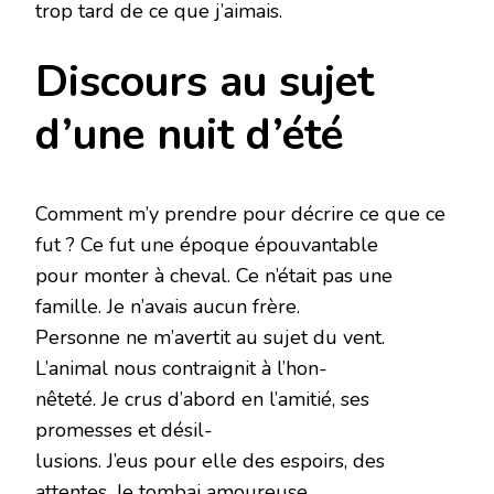
trop tard de ce que j’aimais.
Discours au sujet
d’une nuit d’été
Comment m’y prendre pour décrire ce que ce
fut ? Ce fut une époque épouvantable
pour monter à cheval. Ce n’était pas une
famille. Je n’avais aucun frère.
Personne ne m’avertit au sujet du vent.
L’animal nous contraignit à l’hon-
nêteté. Je crus d’abord en l’amitié, ses
promesses et désil-
lusions. J’eus pour elle des espoirs, des
attentes. Je tombai amoureuse