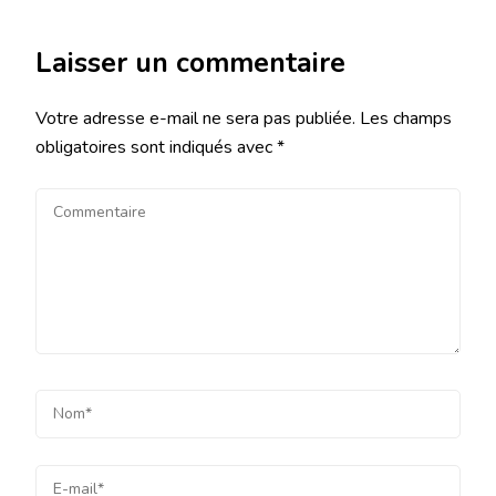
Laisser un commentaire
Votre adresse e-mail ne sera pas publiée.
Les champs
obligatoires sont indiqués avec
*