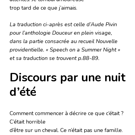
trop tard de ce que j’aimais.
La traduction ci-après est celle d’Aude Pivin
pour l’anthologie Douceur en plein visage,
dans la partie consacrée au recueil Nouvelle
providentielle. « Speech on a Summer Night »
et sa traduction se trouvent p.88-89.
Discours par une nuit
d’été
Comment commencer à décrire ce que c’était ?
C’était horrible
d’être sur un cheval. Ce n’était pas une famille.