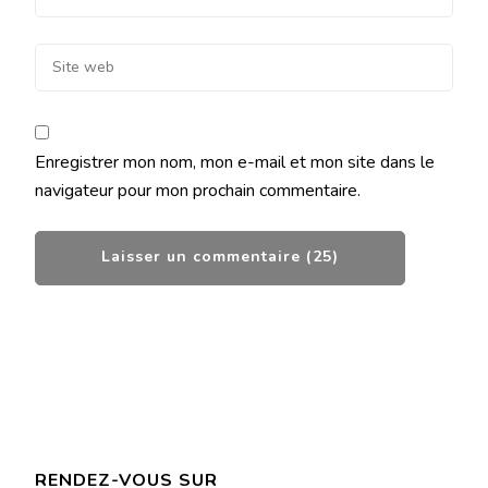
Enregistrer mon nom, mon e-mail et mon site dans le
navigateur pour mon prochain commentaire.
RENDEZ-VOUS SUR